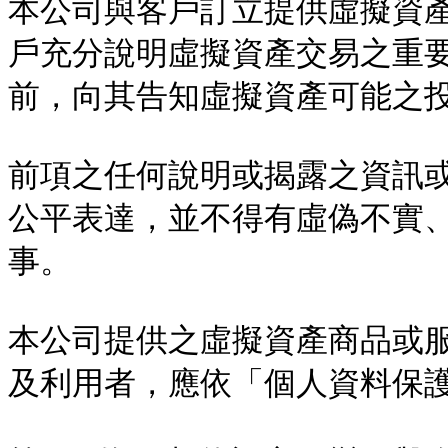
本公司與客戶訂立提供虛擬資
戶充分說明虛擬資產交易之重
前，向其告知虛擬資產可能之投
前項之任何說明或揭露之資訊
公平表達，並不得有虛偽不實
事。

本公司提供之虛擬資產商品或
及利用者，應依「個人資料保護