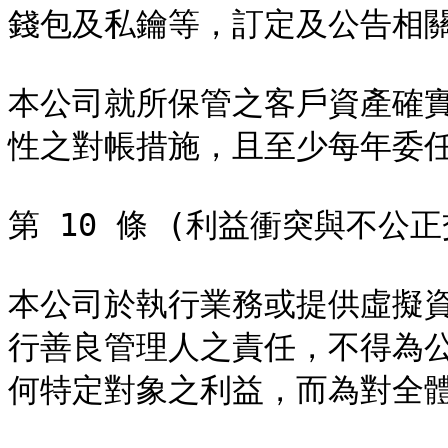
錢包及私鑰等，訂定及公告相關
本公司就所保管之客戶資產確
性之對帳措施，且至少每年委任
第 10 條 (利益衝突與不公正
本公司於執行業務或提供虛擬
行善良管理人之責任，不得為
何特定對象之利益，而為對全體