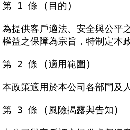
第 1 條 (目的)

為提供客戶適法、安全與公平
權益之保障為宗旨，特制定本政
第 2 條 (適用範圍)

本政策適用於本公司各部門及人
第 3 條 (風險揭露與告知)
