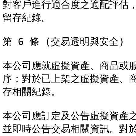
對客戶進行適合度之適配評估
留存紀錄。

第 6 條 (交易透明與安全)

本公司應就虛擬資產、商品或
序；對於已上架之虛擬資產、
存相關紀錄。

本公司應訂定及公告虛擬資產
並即時公告交易相關資訊。對