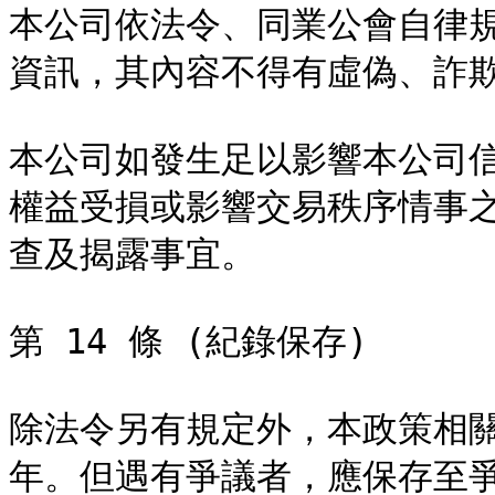
本公司依法令、同業公會自律
資訊，其內容不得有虛偽、詐欺
本公司如發生足以影響本公司
權益受損或影響交易秩序情事
查及揭露事宜。

第 14 條 (紀錄保存)

除法令另有規定外，本政策相
年。但遇有爭議者，應保存至爭