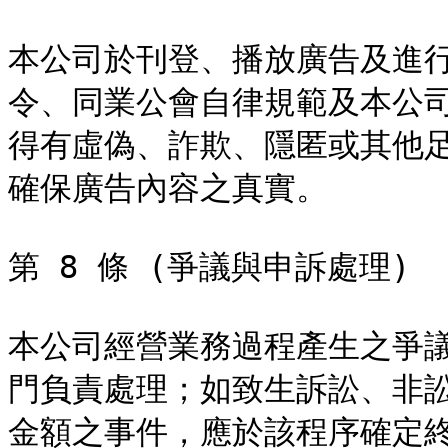
本公司於刊登、播放廣告及進
令、同業公會自律規範及本公
得有虛偽、詐欺、隱匿或其他
確保廣告內容之真實。

第 8 條 (爭議與申訴處理)

本公司經營業務過程產生之爭
門負責處理；如致生訴訟、非
金額之事件，應於該程序確定終