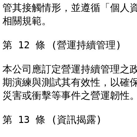
管其接觸情形，並遵循「個人
相關規範。

第 12 條 (營運持續管理)

本公司應訂定營運持續管理之
期演練與測試其有效性，以確
災害或衝擊等事件之營運韌性。
第 13 條 (資訊揭露)
