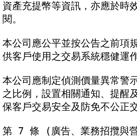
資產充提幣等資訊，亦應於時
閱。

本公司應公平並按公告之前項
供客戶使用之交易系統穩健運作
本公司應制定偵測價量異常警
之比例，設置相關通知、提醒
保客戶交易安全及防免不公正交
第 7 條 (廣告、業務招攬與營