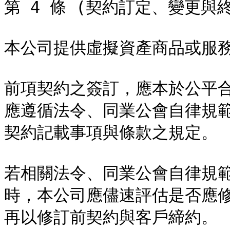
第 4 條 (契約訂定、變更與終
本公司提供虛擬資產商品或服務
前項契約之簽訂，應本於公平
應遵循法令、同業公會自律規
契約記載事項與條款之規定。

若相關法令、同業公會自律規
時，本公司應儘速評估是否應
再以修訂前契約與客戶締約。
