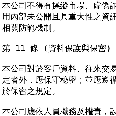
本公司不得有操縱市場、虛偽
用內部未公開且具重大性之資
相關防範機制。

第 11 條 (資料保護與保密)

本公司對於客戶資料、往來交
定者外，應保守秘密；並應遵
於保密之規定。

本公司應依人員職務及權責，