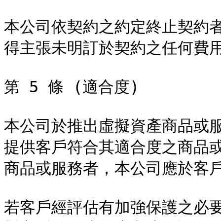
本公司依契約之約定終止契約
得主張未明訂於契約之任何費用
第 5 條 (適合度)

本公司於推出虛擬資產商品或
提供客戶符合其適合度之商品
商品或服務者，本公司應於客戶
若客戶經評估有加強保護之必