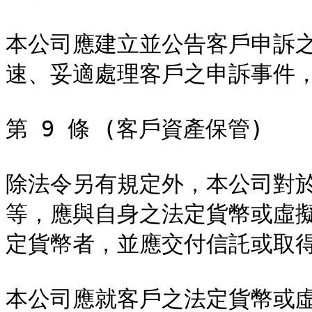
本公司應建立並公告客戶申訴
速、妥適處理客戶之申訴事件，
第 9 條 (客戶資產保管)

除法令另有規定外，本公司對
等，應與自身之法定貨幣或虛
定貨幣者，並應交付信託或取得
本公司應就客戶之法定貨幣或