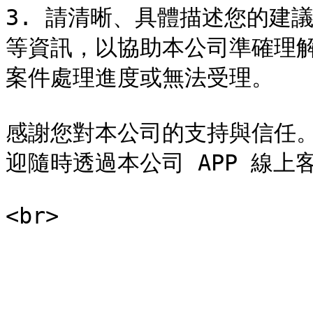
3. 請清晰、具體描述您的建
等資訊，以協助本公司準確理
案件處理進度或無法受理。

感謝您對本公司的支持與信任
迎隨時透過本公司 APP 線上