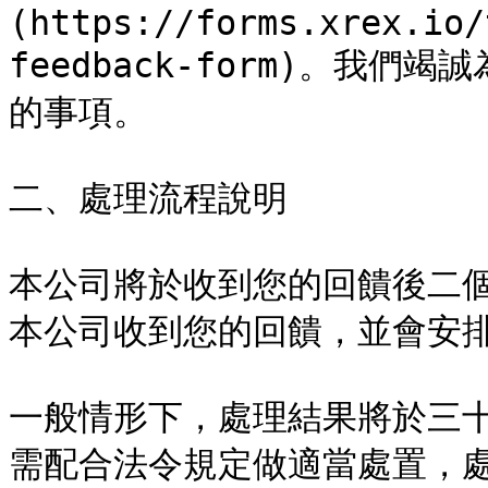
(https://forms.xrex.io/
feedback-form)。我
的事項。

二、處理流程說明

本公司將於收到您的回饋後二
本公司收到您的回饋，並會安排
一般情形下，處理結果將於三
需配合法令規定做適當處置，