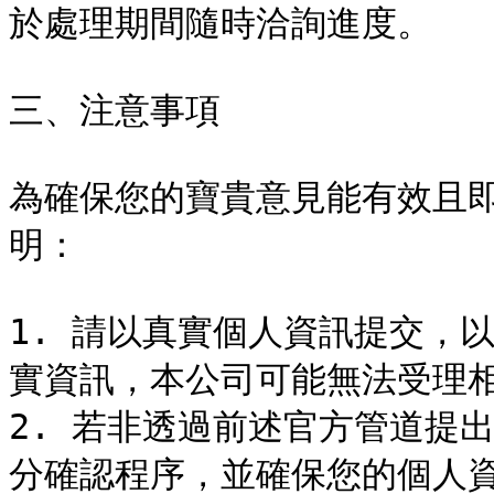
於處理期間隨時洽詢進度。

三、注意事項

為確保您的寶貴意見能有效且
明：

1. 請以真實個人資訊提交，
實資訊，本公司可能無法受理相
2. 若非透過前述官方管道提
分確認程序，並確保您的個人資